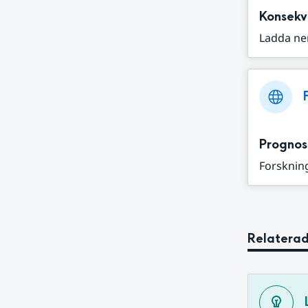
Konsekv
Ladda ne
Prognos
Forskning
Relaterad