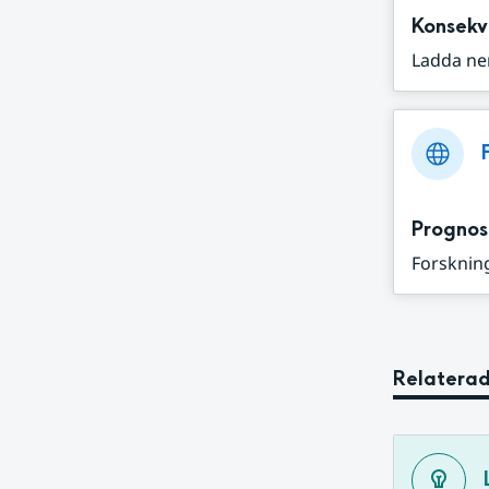
Konsekv
Ladda ne
Prognos
Forskning
Relaterad