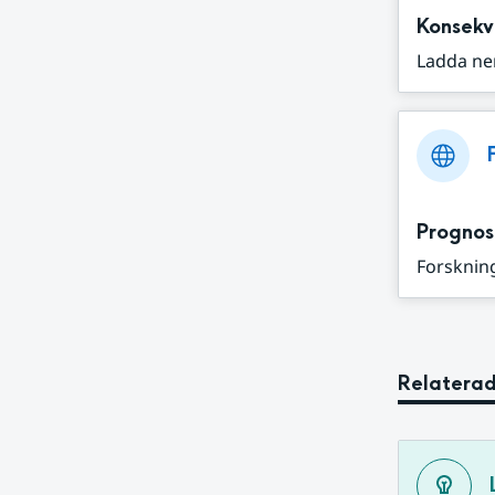
Konsekv
Ladda ne
Prognos
Forskning
Relaterad