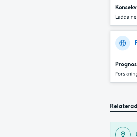
Konsekv
Ladda ne
Prognos
Forskning
Relaterad