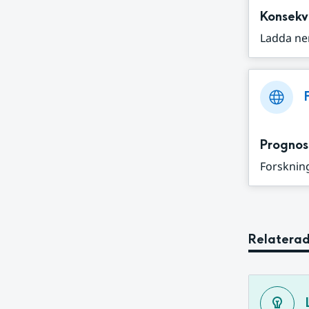
Konsekv
Ladda ne
Prognos
Forskning
Relaterad