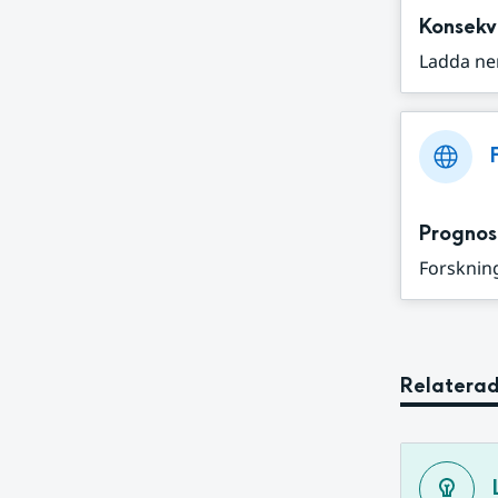
Konsekv
Ladda ne
Prognos
Forskning
Relaterad