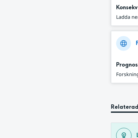
Konsekv
Ladda ne
Prognos
Forskning
Relaterad