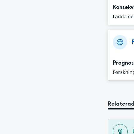
Konsekv
Ladda ne
Prognos
Forskning
Relaterad