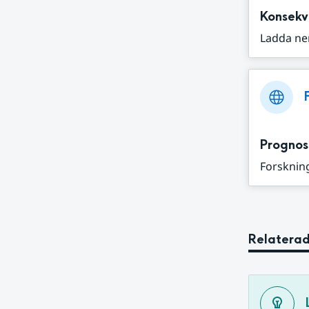
Konsekv
Ladda ne
Prognos
Forskning
Relaterad