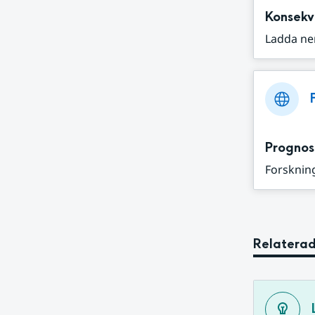
Konsekv
Ladda ne
Prognos
Forskning
Relaterad