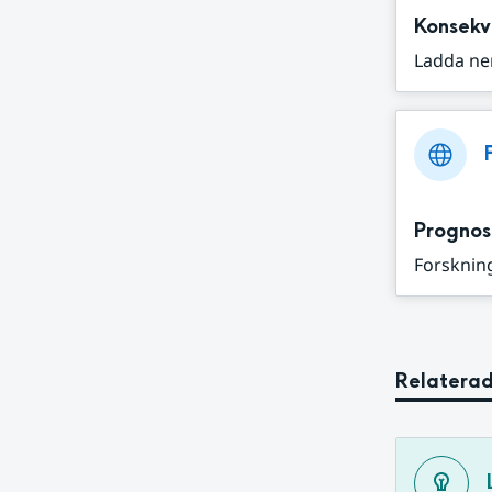
Konsekv
Ladda ne
Prognos
Forskning
Relaterad