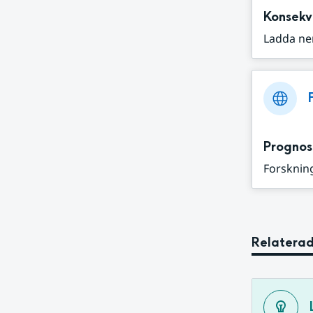
Konsekv
Ladda ne
Prognos
Forskning
Relaterad