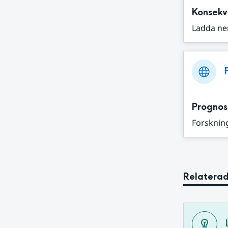
Konsekv
Ladda ne
Prognos
Forskning
Relaterad