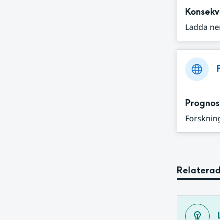
Konsekv
Ladda ne
Prognos
Forskning
Relaterad