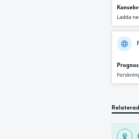
Konsekv
Ladda ne
Prognos
Forskning
Relaterad