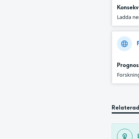
Konsekv
Ladda ne
Prognos
Forskning
Relaterad