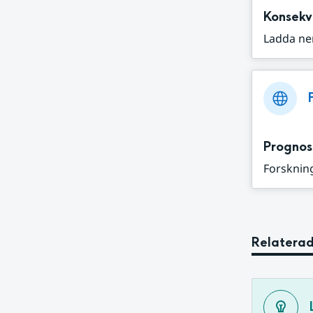
Konsekv
Ladda ne
Prognos
Forskning
Relaterad