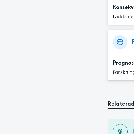
Konsekv
Ladda ne
Prognos
Forskning
Relaterad