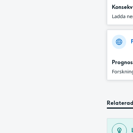
Konsekv
Ladda ne
Prognos
Forskning
Relaterad