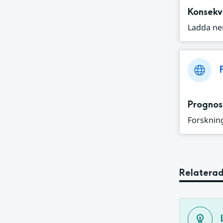
Konsekv
Ladda ne
Prognos
Forskning
Relaterad