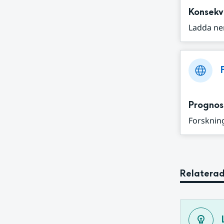
Konsekv
Ladda ne
Prognos
Forskning
Relaterad