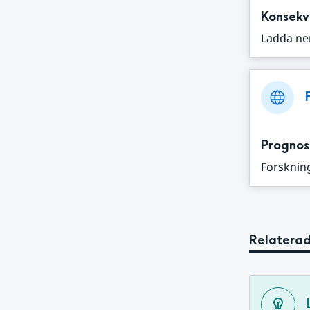
Konsekv
Ladda ne
Prognos
Forskning
Relaterad