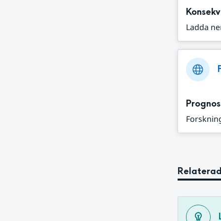
Konsekv
Ladda ne
Prognos
Forskning
Relaterad