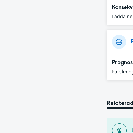
Konsekv
Ladda ne
Prognos
Forskning
Relaterad