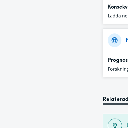
Konsekv
Ladda ne
Prognos
Forskning
Relaterad