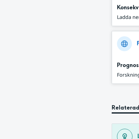
Konsekv
Ladda ne
Prognos
Forskning
Relaterad