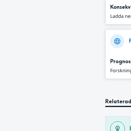
Konsekv
Ladda ne
Prognos
Forskning
Relaterad