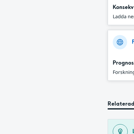
Konsekv
Ladda ne
Prognos
Forskning
Relaterad