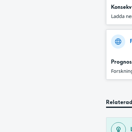
Konsekv
Ladda ne
Prognos
Forskning
Relaterad