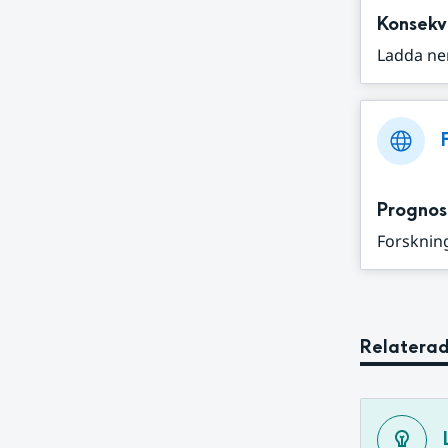
Konsekv
Ladda ne
Prognos
Forskning
Relaterad