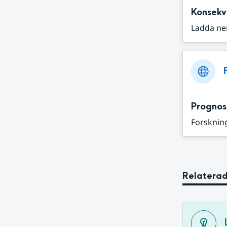
Konsekv
Ladda ne
Prognos
Forskning
Relaterad