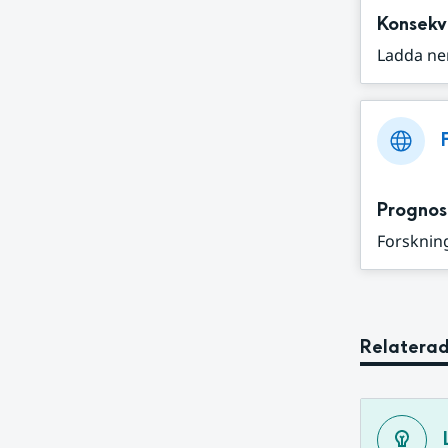
Konsekv
Ladda ne
Prognos
Forskning
Relaterad