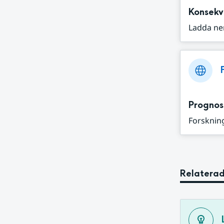
Konsekv
Ladda ne
Prognos
Forskning
Relaterad