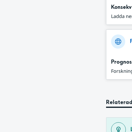
Konsekv
Ladda ne
Prognos
Forskning
Relaterad