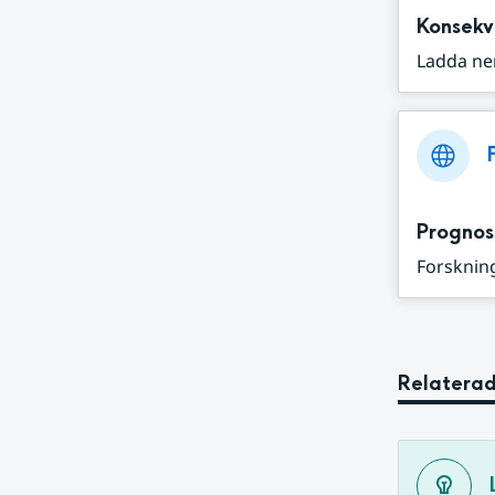
Konsekv
Ladda ne
Prognos
Forskning
Relaterad