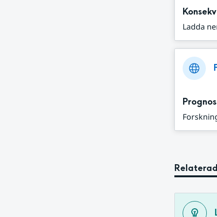
Konsekv
Ladda ne
Prognos
Forskning
Relaterad