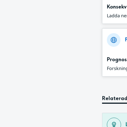
Konsekv
Ladda ne
Prognos
Forskning
Relaterad