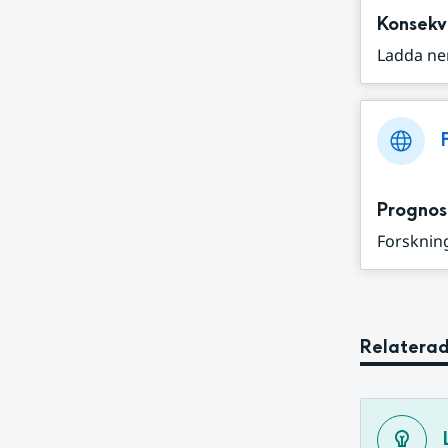
Konsekv
Ladda ne
Prognos
Forskning
Relaterad