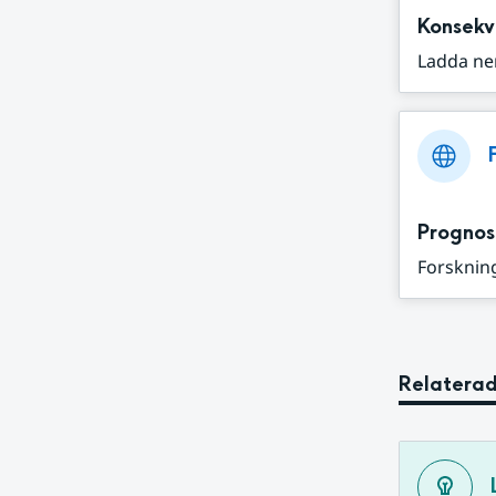
Konsekv
Ladda ne
Prognos
Forskning
Relaterad