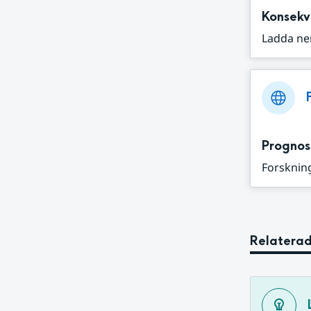
Konsekv
Ladda ne
Prognos
Forskning
Relaterad