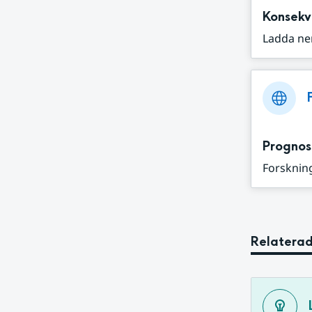
Konsekv
Ladda ne
Prognos
Forskning
Relaterad