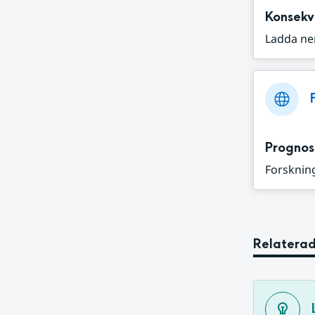
Konsekv
Ladda ne
Prognos
Forskning
Relaterad