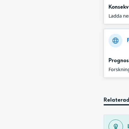
Konsekv
Ladda ne
Prognos
Forskning
Relaterad