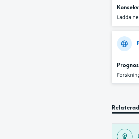
Konsekv
Ladda ne
Prognos
Forskning
Relaterad