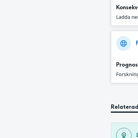
Konsekv
Ladda ne
Prognos
Forskning
Relaterad