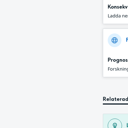
Konsekv
Ladda ne
Prognos
Forskning
Relaterad