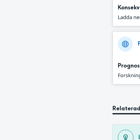
Konsekv
Ladda ne
Prognos
Forskning
Relaterad