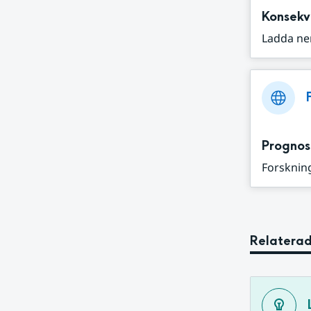
Konsekv
Ladda ne
Prognos
Forskning
Relaterad