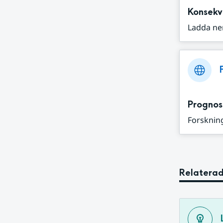
Konsekv
Ladda ne
Prognos
Forskning
Relaterad