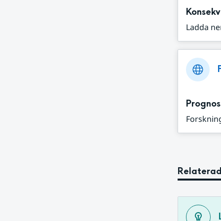
Konsekv
Ladda ne
Prognos
Forskning
Relaterad